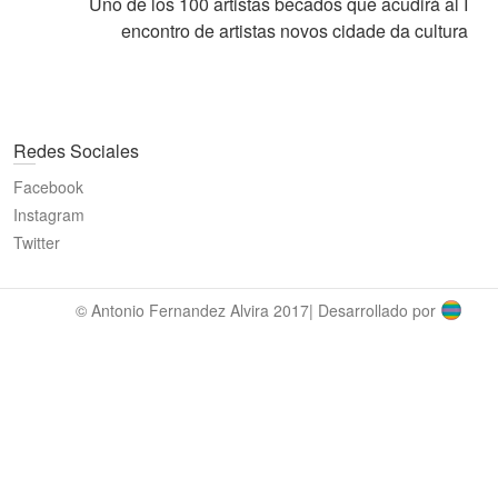
Next
Uno de los 100 artistas becados que acudirá al I
post:
encontro de artistas novos cidade da cultura
Redes Sociales
Facebook
Instagram
Twitter
© Antonio Fernandez Alvira 2017| Desarrollado por