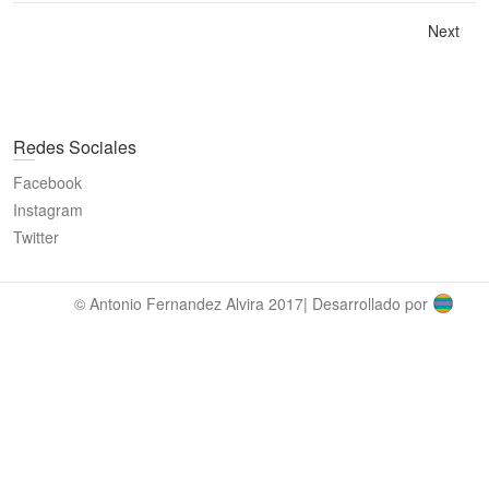
Next
Redes Sociales
Facebook
Instagram
Twitter
© Antonio Fernandez Alvira 2017| Desarrollado por