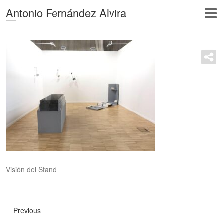
Antonio Fernández Alvira
Visión del Stand
Previous