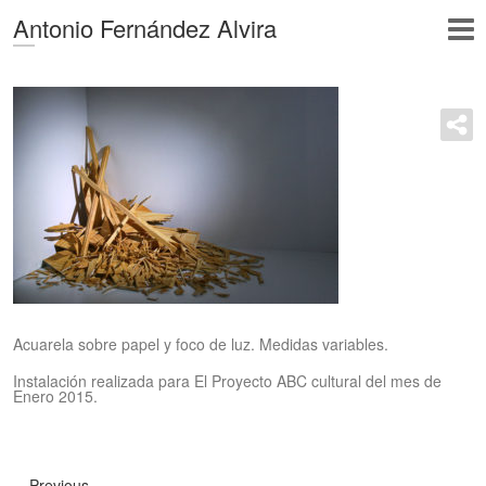
Antonio Fernández Alvira
Acuarela sobre papel y foco de luz. Medidas variables.
Instalación realizada para El Proyecto ABC cultural del mes de
Enero 2015.
Previous