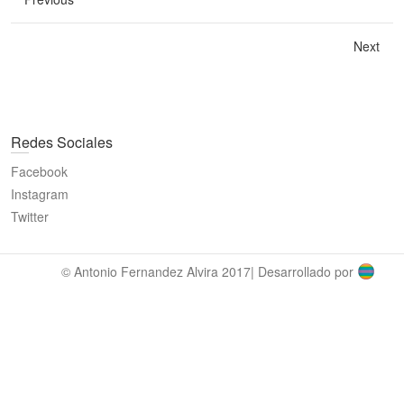
Next
Redes Sociales
Facebook
Instagram
Twitter
© Antonio Fernandez Alvira 2017| Desarrollado por