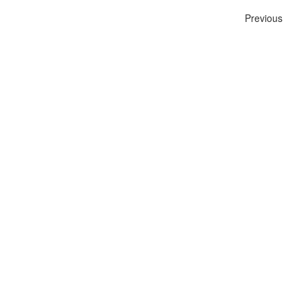
Previous