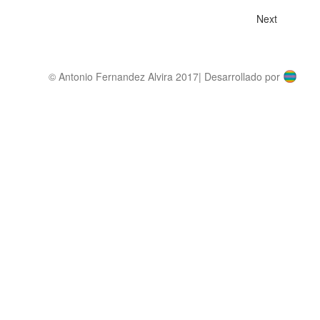
Next
© Antonio Fernandez Alvira 2017| Desarrollado por