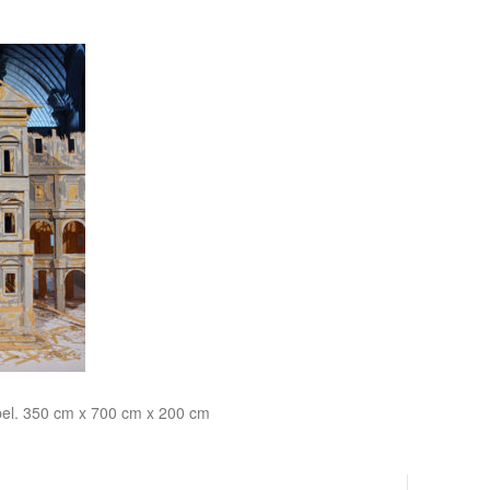
pel. 350 cm x 700 cm x 200 cm