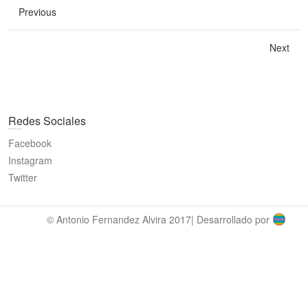
Previous
Next
Redes Sociales
Facebook
Instagram
Twitter
© Antonio Fernandez Alvira 2017| Desarrollado por