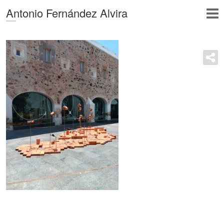
Antonio Fernández Alvira