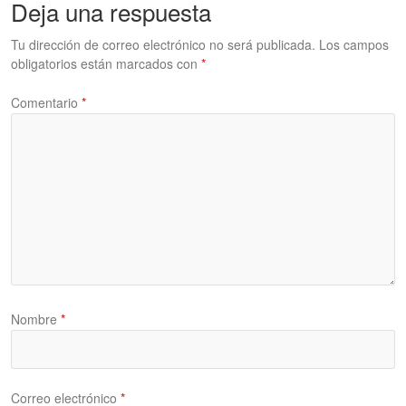
Deja una respuesta
Tu dirección de correo electrónico no será publicada.
Los campos
obligatorios están marcados con
*
Comentario
*
Nombre
*
Correo electrónico
*