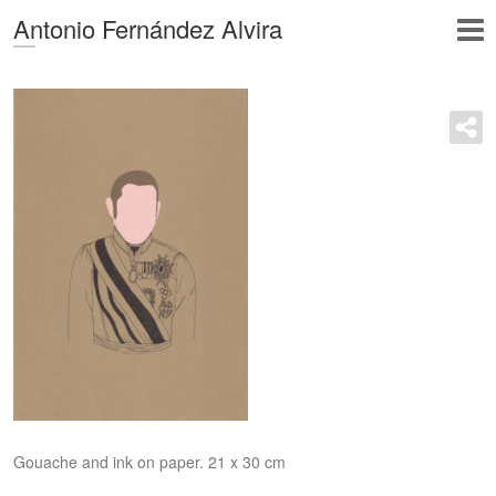
Antonio Fernández Alvira
Gouache and ink on paper. 21 x 30 cm