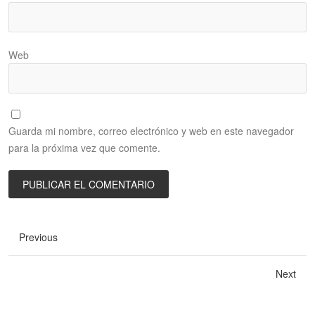
Web
Guarda mi nombre, correo electrónico y web en este navegador
para la próxima vez que comente.
Previous
Next