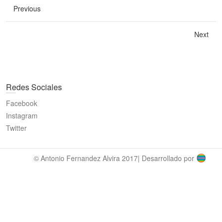
Previous
Next
Redes Sociales
Facebook
Instagram
Twitter
© Antonio Fernandez Alvira 2017| Desarrollado por