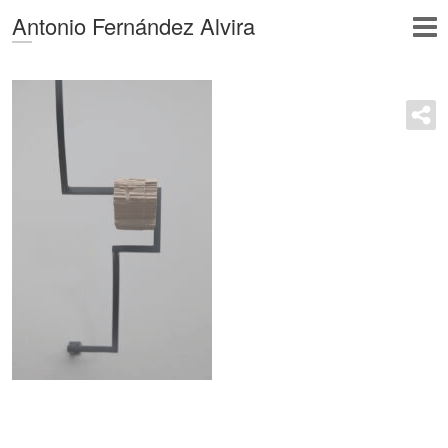
Antonio Fernández Alvira