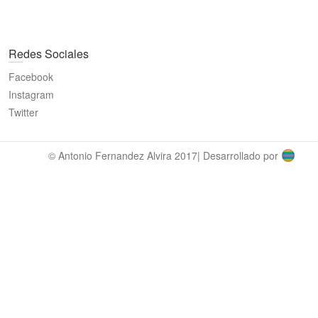
Redes Sociales
Facebook
Instagram
Twitter
© Antonio Fernandez Alvira 2017| Desarrollado por