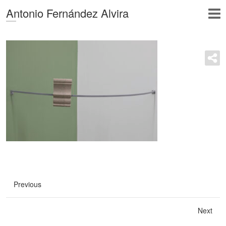
Antonio Fernández Alvira
Previous
Next