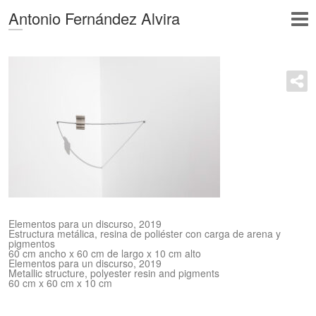
Antonio Fernández Alvira
Elementos para un discurso, 2019
Estructura metálica, resina de poliéster con carga de arena y
pigmentos
60 cm ancho x 60 cm de largo x 10 cm alto
Elementos para un discurso, 2019
Metallic structure, polyester resin and pigments
60 cm x 60 cm x 10 cm