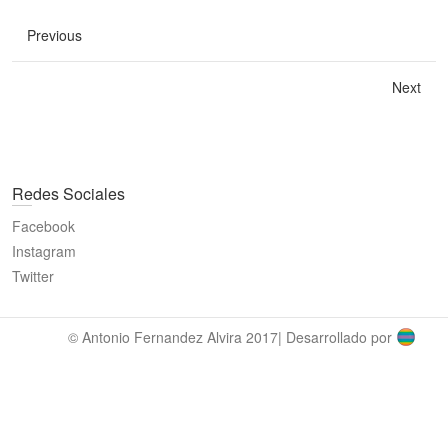
Previous
Next
Redes Sociales
Facebook
Instagram
Twitter
© Antonio Fernandez Alvira 2017| Desarrollado por