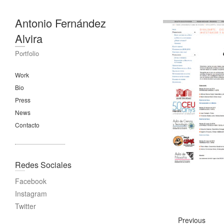
Antonio Fernández
Alvira
Portfolio
Work
Bio
Press
News
Contacto
Redes Sociales
Facebook
Instagram
Twitter
Previous