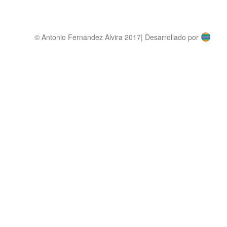
© Antonio Fernandez Alvira 2017| Desarrollado por