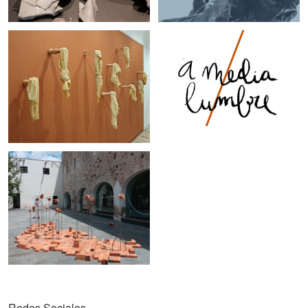
Redes Sociales