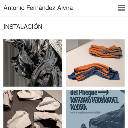
Antonio Fernández Alvira
INSTALACIÓN